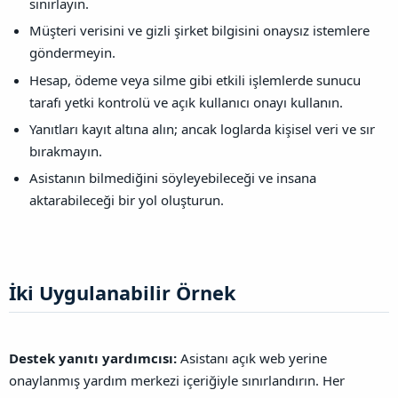
sınırlayın.
Müşteri verisini ve gizli şirket bilgisini onaysız istemlere
göndermeyin.
Hesap, ödeme veya silme gibi etkili işlemlerde sunucu
tarafı yetki kontrolü ve açık kullanıcı onayı kullanın.
Yanıtları kayıt altına alın; ancak loglarda kişisel veri ve sır
bırakmayın.
Asistanın bilmediğini söyleyebileceği ve insana
aktarabileceği bir yol oluşturun.
İki Uygulanabilir Örnek​
Destek yanıtı yardımcısı:
Asistanı açık web yerine
onaylanmış yardım merkezi içeriğiyle sınırlandırın. Her